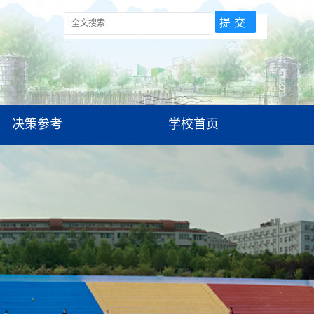
决策参考
学校首页