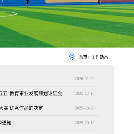
>
首页
工作动态
2026-01-20
五五”教育事业发展规划论证会
2025-12-15
大赛 优秀作品的决定
2025-10-20
的通知
2025-10-17