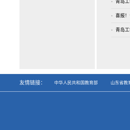
青岛工
喜报！
青岛工
友情链接：
中华人民共和国教育部
山东省教