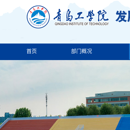
首页
部门概况