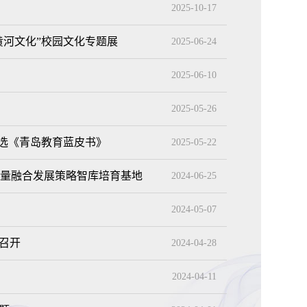
2025-10-17
黄河文化”校园文化专题展
2025-06-24
2025-06-10
2025-05-26
入选《青岛教育蓝皮书》
2025-05-22
质量融合发展策略智库培育基地
2024-06-25
2024-05-07
召开
2024-04-28
2024-04-11