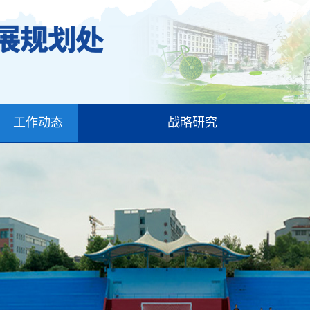
工作动态
战略研究