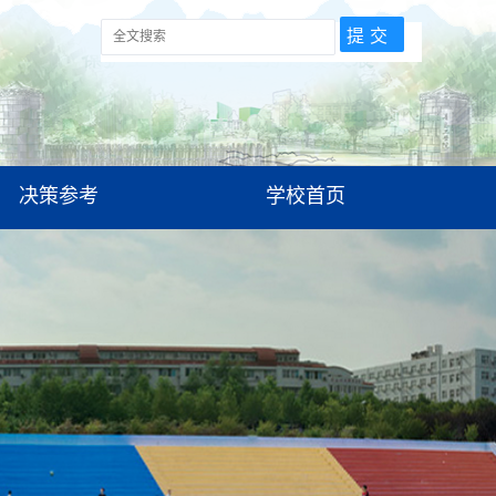
决策参考
学校首页