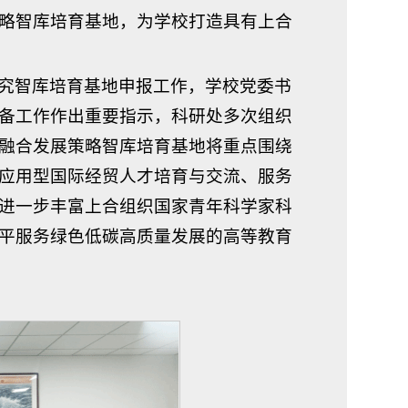
略智库培育基地，为学校打造具有上合
究智库培育基地申报工作，学校党委书
备工作作出重要指示，科研处多次组织
融合发展策略智库培育基地将重点围绕
应用型国际经贸人才培育与交流、服务
进一步丰富上合组织国家青年科学家科
平服务绿色低碳高质量发展的高等教育