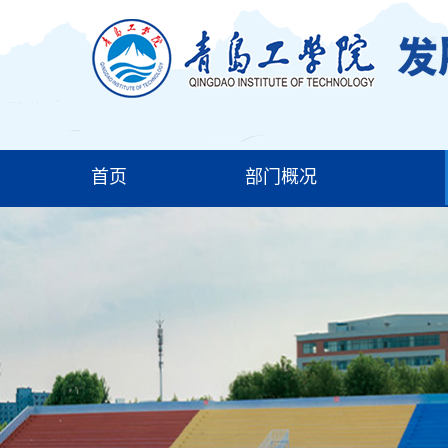
首页
部门概况