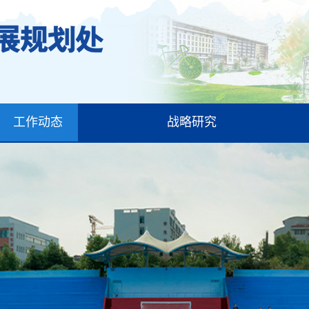
工作动态
战略研究