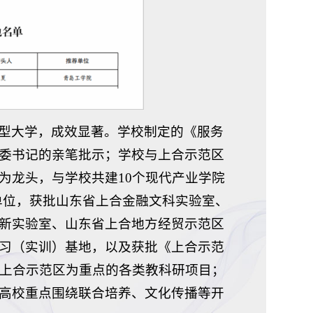
型大学，成效显著。学校制定的《服务
委书记的亲笔批示；学校与上合示范区
为龙头，与学校共建10个现代产业学院
单位，获批山东省上合金融文科实验室、
新实验室、山东省上合地方经贸示范区
习（实训）基地，以及获批《上合示范
务上合示范区为重点的各类教科研项目；
高校重点围绕联合培养、文化传播等开