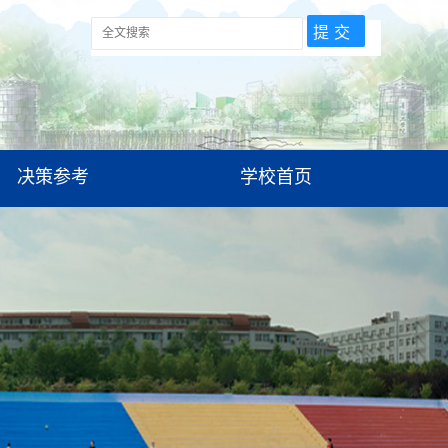
决策参考
学校首页