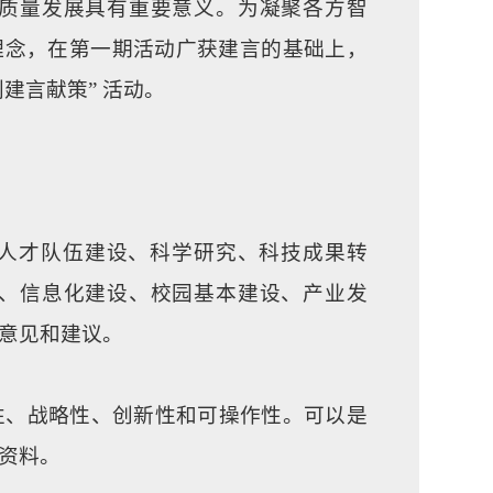
质量发展具有重要意义。为凝聚各方智
理念，在第一期活动广获建言的基础上，
建言献策” 活动。
人才队伍建设、科学研究、科技成果转
、信息化建设、校园基本建设、产业发
意见和建议。
性、战略性、创新性和可操作性。可以是
资料。