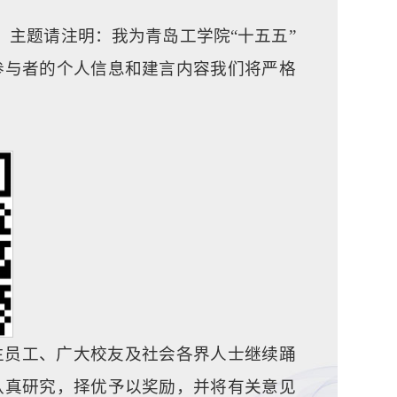
。主题请注明：我为青岛工学院“十五五”
参与者的个人信息和建言内容我们将严格
生员工、广大校友及社会各界人士继续踊
认真研究，择优予以奖励，并将有关意见