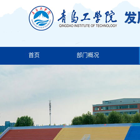
首页
部门概况