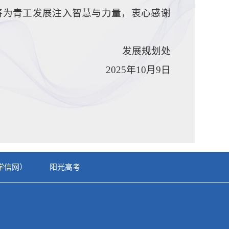
将为青工发展注入智慧与力量，衷心感谢
发展规划处
2025年10月9日
】
学信网）
阳光高考