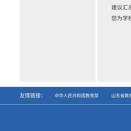
建议汇
您为学
友情链接：
中华人民共和国教育部
山东省教