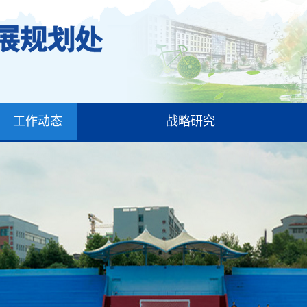
工作动态
战略研究