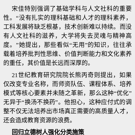
宋佳特别强调了基础学科与人文社科的重要
性。“没有扎实的理科基础和人才的理科素养，
工科发展将缺乏根基，技术创新难以持续。而没
有人文社科的滋养，大学将失去灵魂与精神高
度。”她提出，那些看似“无用”的知识，往往承
载着培养批判性思维、价值判断能力和文化素养
的重任，其价值是长远而深厚的。
21世纪教育研究院院长熊丙奇则提出，如果
仅改变专业名称，而师资队伍、课程体系、培养
模式等核心要素并未随之革新，那么这种“优化”
无异于“换汤不换药”。他担心，这种应付式的调
整不仅无法培养出市场真正需要的高质量人才，
还会造成教育资源的浪费。
回归立德树人强化分类施策