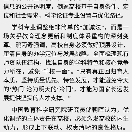
信息的公开透明度，倒逼高校基于自身条件、定
位和社会需求，科学论证专业设置与优化路径。
学科专业调整绝非简单的“加减法”，而是一
场关乎教育理念更新和制度体系重构的深刻变
革。熊丙奇强调，高校自身必须做好顶层设计，
厘清自身的办学定位与发展战略。全面梳理现有
师资队伍结构，找准自身的学科特色和核心竞争
力所在，避免“千校一面”。“只有真正回归育人
本质，坚持质量优先、特色发展，才能避免今天
的‘热门’沦为明天的‘冷门’，才能为国家长远发
展提供坚实的人才支撑。”
中国教育科学研究院研究员储朝晖认为，优
化调整的主体责任在高校，必须激发高校的内生
动力，形成上下联动、权责清晰的良性格局。