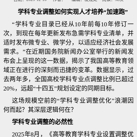
学科专业调整如何实现人才培养“加速跑”
“学科专业目录已经从10年前每10年修订一
次，到现在每年更新发布急需学科专业清单，并
适时发布微专业、微学分，以适应经济社会发展
需求。”在近期国务院新闻办公室举行的新闻发
布会上呈现的这一数据，揭示了我国高等教育领
域正在进行的深刻而迅捷的变革。数据显示，过
去两年多，全国高校学科专业点调整比例已超过
20%，远超“十四五”规划设定的同期目标。
这场规模空前的“学科专业调整优化”浪潮因
何而起？其深层逻辑何在？
学科专业调整的必然性
2025年8月，《高等教育学科专业设置调整优