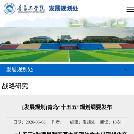
发展规划处
战略研究
[发展规划]青岛“十五五”规划纲要发布
日期：2026-06-08 作者： 编辑：发规处 阅读：
18
次