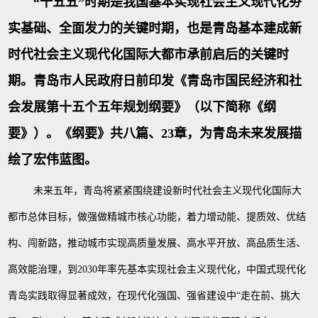
“十五五”时期是我国基本实现社会主义现代化夯
实基础、全面发力的关键时期，也是青岛基本建成新
时代社会主义现代化国际大都市承前启后的关键时
期。青岛市人民政府日前印发《青岛市国民经济和社
会发展第十五个五年规划纲要》（以下简称《纲
要》）。《纲要》共八篇、23章，为青岛未来发展描
绘了宏伟蓝图。
未来五年，青岛将紧紧围绕建设新时代社会主义现代化国际大
都市总体目标，做强做精城市核心功能，着力增动能、提质效、优结
构、闯新路，推动城市实现高质量发展、高水平开放、高品质生活、
高效能治理，到
2030年率先基本实现社会主义现代化，中国式现代化
青岛实践取得显著成效，在现代化强国、强省建设中“走在前、挑大