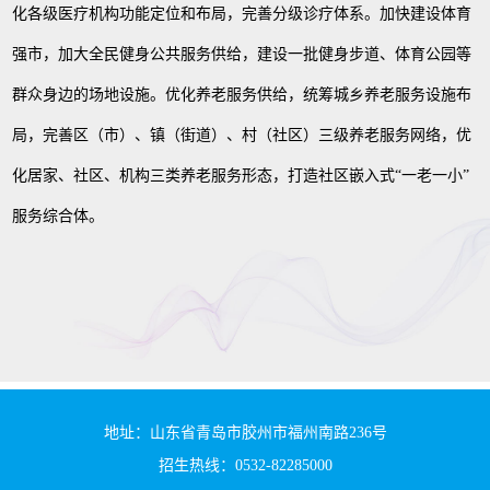
化各级医疗机构功能定位和布局，完善分级诊疗体系。加快建设体育
强市，加大全民健身公共服务供给，建设一批健身步道、体育公园等
群众身边的场地设施。优化养老服务供给，统筹城乡养老服务设施布
局，完善区（市）、镇（街道）、村（社区）三级养老服务网络，优
化居家、社区、机构三类养老服务形态，打造社区嵌入式“一老一小”
服务综合体。
地址：山东省青岛市胶州市福州南路236号
招生热线：0532-82285000